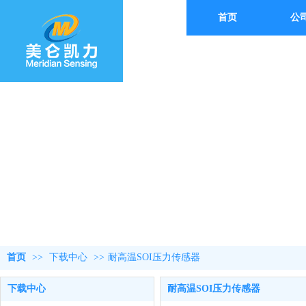
首页
公
首页
>>
下载中心
>>
耐高温SOI压力传感器
下载中心
耐高温SOI压力传感器