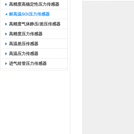
高精度高稳定性压力传感器
耐高温SOI压力传感器
高精度气体静压/差压传感器
高精度压力传感器
高温差压传感器
高温压力传感器
进气歧管压力传感器