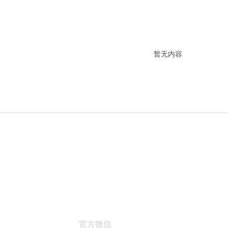
暂无内容
官方微信