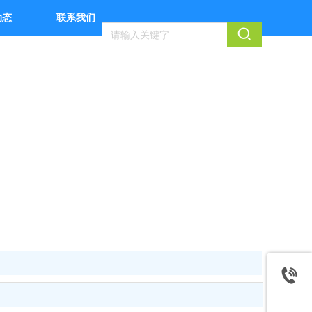
动态
联系我们