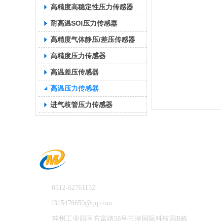
高精度高稳定性压力传感器
耐高温SOI压力传感器
高精度气体静压/差压传感器
高精度压力传感器
高温差压传感器
高温压力传感器
进气歧管压力传感器
0512-62761152
1315476659@qq.com
苏州工业园区东富路58号三埃国际科技园B栋