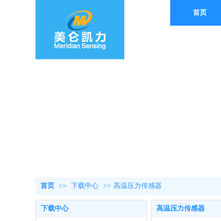
首页
首页
>>
下载中心
>>
高温压力传感器
下载中心
高温压力传感器