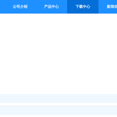
公司介绍
产品中心
下载中心
新闻