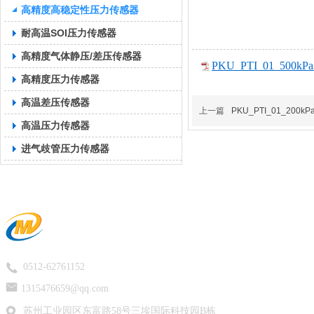
高精度高稳定性压力传感器
耐高温SOI压力传感器
高精度气体静压/差压传感器
PKU_PTI_01_500k
高精度压力传感器
高温差压传感器
上一篇
PKU_PTI_01_200
高温压力传感器
进气歧管压力传感器
0512-62761152
1315476659@qq.com
苏州工业园区东富路58号三埃国际科技园B栋