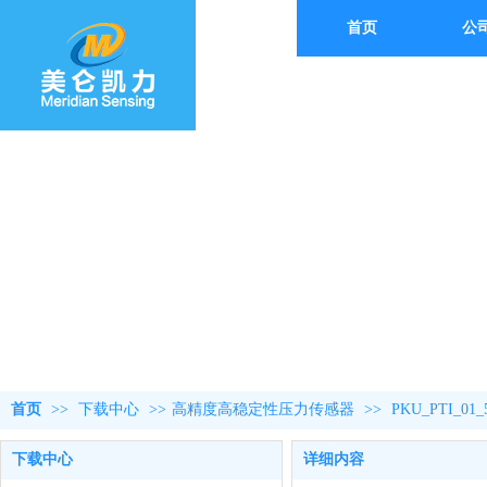
首页
公
首页
>>
下载中心
>>
高精度高稳定性压力传感器
>>
PKU_PTI_0
下载中心
详细内容